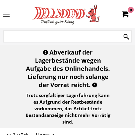
0
Abverkauf der
Lagerbestände wegen
Aufgabe des Onlinehandels.
Lieferung nur noch solange
der Vorrat reicht.
Trotz sorgfältiger Lagerführung kann
es Aufgrund der Restbestände
vorkommen, das Artikel trotz
Bestandsanzeige nicht mehr Vorrätig
sind.