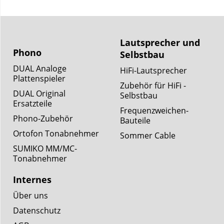
Lautsprecher und
Phono
Selbstbau
DUAL Analoge
HiFi-Lautsprecher
Plattenspieler
Zubehör für HiFi -
DUAL Original
Selbstbau
Ersatzteile
Frequenzweichen-
Phono-Zubehör
Bauteile
Ortofon Tonabnehmer
Sommer Cable
SUMIKO MM/MC-
Tonabnehmer
Internes
Über uns
Datenschutz