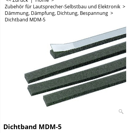
<< Zurück
|
Home
>
Zubehör für Lautsprecher-Selbstbau und Elektronik
>
Dämmung, Dämpfung, Dichtung, Bespannung
>
Dichtband MDM-5
Dichtband MDM-5